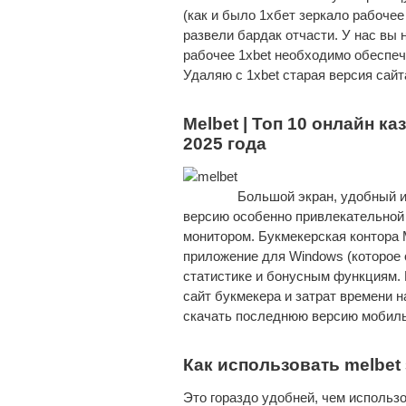
(как и было 1хбет зеркало рабочее
развели бардак отчасти. У нас вы
рабочее 1xbet необходимо обеспеч
Удаляю с 1xbet старая версия сайт
Melbet | Топ 10 онлайн к
2025 года
Большой экран, удобный и
версию особенно привлекательной 
монитором. Букмекерская контора 
приложение для Windows (которое о
статистике и бонусным функциям.
сайт букмекера и затрат времени н
скачать последнюю версию мобиль
Как использовать melbet
Это гораздо удобней, чем использо