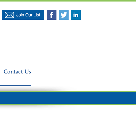
Contact Us