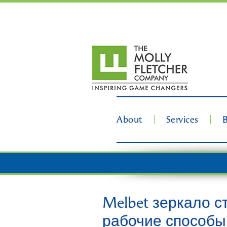
About
Services
Melbet зеркало с
рабочие способы 