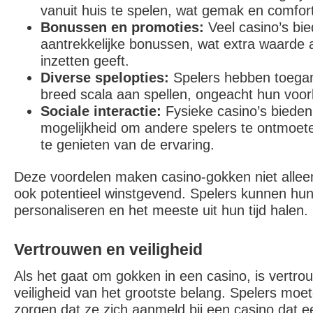
vanuit huis te spelen, wat gemak en comfort
Bonussen en promoties:
Veel casino’s bi
aantrekkelijke bonussen, wat extra waarde 
inzetten geeft.
Diverse spelopties:
Spelers hebben toegan
breed scala aan spellen, ongeacht hun voor
Sociale interactie:
Fysieke casino’s bieden
mogelijkheid om andere spelers te ontmoe
te genieten van de ervaring.
Deze voordelen maken casino-gokken niet allee
ook potentieel winstgevend. Spelers kunnen hun
personaliseren en het meeste uit hun tijd halen.
Vertrouwen en veiligheid
Als het gaat om gokken in een casino, is vertr
veiligheid van het grootste belang. Spelers moe
zorgen dat ze zich aanmeld bij een casino dat e