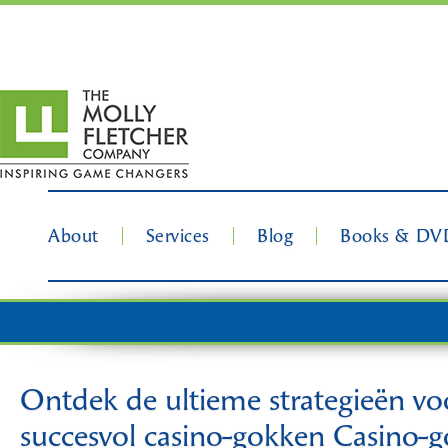
About
Services
Blog
Books & DV
Ontdek de ultieme strategieën vo
succesvol casino-gokken Casino-g