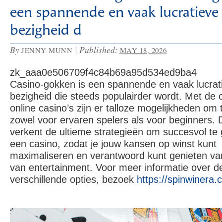
een spannende en vaak lucratieve
bezigheid d
By
|
Published:
JENNY MUNN
MAY 18, 2026
zk_aaa0e506709f4c84b69a95d534ed9ba4
Casino-gokken is een spannende en vaak lucrat
bezigheid die steeds populairder wordt. Met de
online casino’s zijn er talloze mogelijkheden om 
zowel voor ervaren spelers als voor beginners. Di
verkent de ultieme strategieën om succesvol te
een casino, zodat je jouw kansen op winst kunt
maximaliseren en verantwoord kunt genieten v
van entertainment. Voor meer informatie over d
verschillende opties, bezoek
https://spinwinera.c