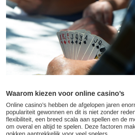
Waarom kiezen voor online casino’s
Online casino’s hebben de afgelopen jaren eno
populariteit gewonnen en dit is niet zonder rede
flexibiliteit, een breed scala aan spellen en de m
om overal en altijd te spelen. Deze factoren ma
gokken aantrekkelijk voor veel spelers.