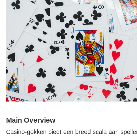
Main Overview
Casino-gokken biedt een breed scala aan spelle