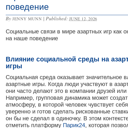
поведение
By
|
Published:
JENNY MUNN
JUNE 12, 2026
Социальные связи в мире азартных игр как 
на наше поведение
Влияние социальной среды на азар
игры
Социальная среда оказывает значительное в
азартные игры. Когда люди участвуют в азар
они часто делают это в компании друзей или
Например, групповая динамика может создат
атмосферу, в которой человек чувствует себ
уверенно и готов сделать рискованные ставк
он бы не сделал в одиночку. В этом контекст
отметить платформу
Парик24
, которая позво