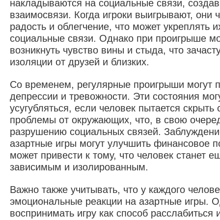
накладываются на социальные связи, созда
взаимосвязи. Когда игроки выигрывают, они 
радость и облегчение, что может укреплять и
социальные связи. Однако при проигрыше м
возникнуть чувство вины и стыда, что зачаст
изоляции от друзей и близких.
Со временем, регулярные проигрыши могут п
депрессии и тревожности. Эти состояния мог
усугубляться, если человек пытается скрыть 
проблемы от окружающих, что, в свою очеред
разрушению социальных связей. Заблуждение
азартные игры могут улучшить финансовое п
может привести к тому, что человек станет е
зависимым и изолированным.
Важно также учитывать, что у каждого челов
эмоциональные реакции на азартные игры. О
воспринимать игру как способ расслабиться 