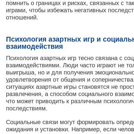
помнить о границах и рисках, связанных с та
играми, чтобы избежать негативных последс
отношений.
Психология азартных игр и социал
взаимодействия
Психология азартных игр тесно связана с с
взаимодействиями. Люди часто играют не то
выигрыша, но и для получения эмоциональн
удовлетворения от общения и соперничества.
ситуациях азартные игры становятся не прос
развлечения, а способом социального взаим
что может приводить к различным психологи
последствиям.
Социальные связи могут формировать опре
ожидания и установки. Например, если челов