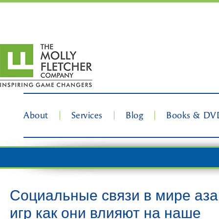
About
Services
Blog
Books & DV
Социальные связи в мире аз
игр как они влияют на наше